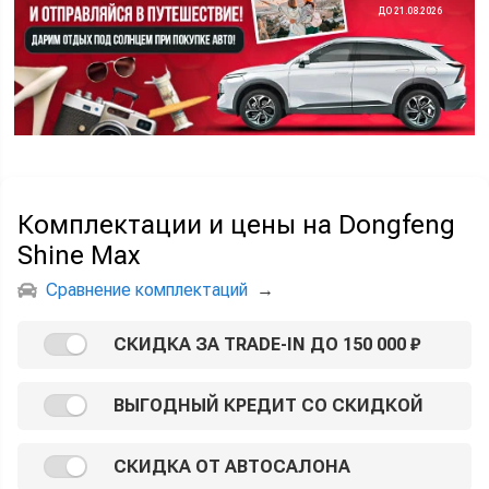
ДО 21.08.2026
Комплектации и цены на Dongfeng
Shine Max
Сравнение комплектаций
→
СКИДКА ЗА TRADE-IN ДО 150 000 ₽
ВЫГОДНЫЙ КРЕДИТ СО СКИДКОЙ
СКИДКА ОТ АВТОСАЛОНА