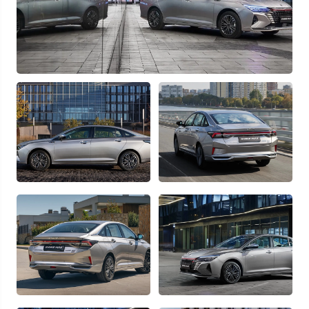
Отправляя данную форму Вы даете
согласие на обработку
своих
персональных данных