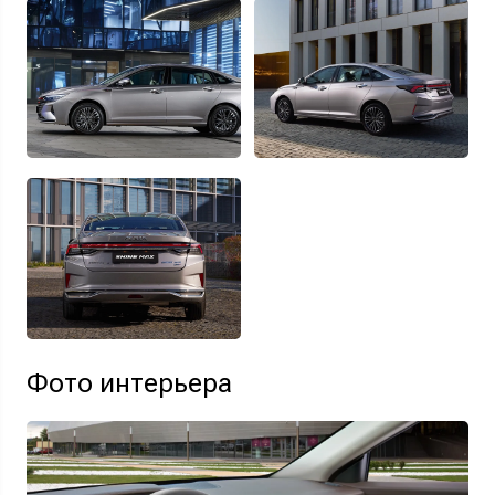
Фото интерьера