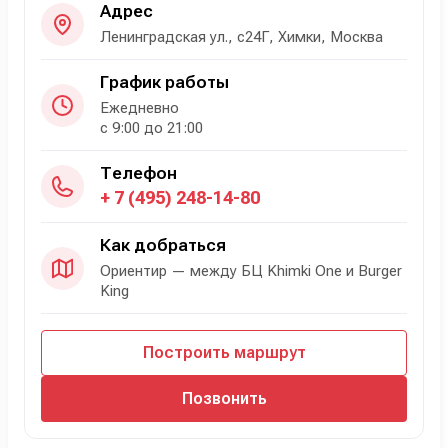
Адрес
Ленинградская ул., с24Г, Химки, Москва
График работы
Ежедневно
с 9:00 до 21:00
Телефон
+ 7 (495) 248-14-80
Как добраться
Ориентир — между БЦ Khimki One и Burger
King
Построить маршрут
Позвонить