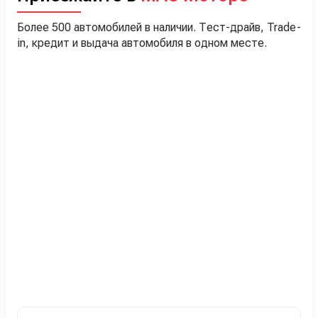
Более 500 автомобилей в наличии. Тест-драйв, Trade-
in, кредит и выдача автомобиля в одном месте.