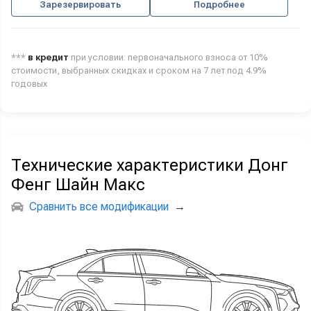
Зарезервировать
Подробнее
***
в кредит
при условии: первоначального взноса от 10%
стоимости, выбранных скидках и сроком на 7 лет под 4.9%
годовых
Технические характеристики Донг
Фенг Шайн Макс
Сравнить все модификации
→