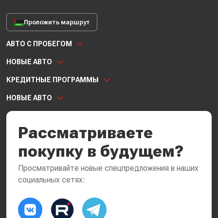
Проложить маршрут
АВТО С ПРОБЕГОМ
НОВЫЕ АВТО
КРЕДИТНЫЕ ПРОГРАММЫ
НОВЫЕ АВТО
Рассматриваете
покупку в будущем?
Просматривайте новые спецпредложения в наших
социальных сетях: