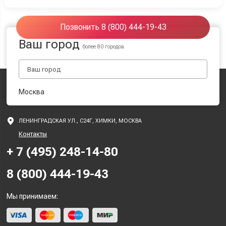
Позвонить 8 (800) 444-19-43
Ваш город
более 80 городов
Москва
ЛЕНИНГРАДСКАЯ УЛ., С24Г, ХИМКИ, МОСКВА
Контакты
+ 7 (495) 248-14-80
8 (800) 444-19-43
Мы принимаем: