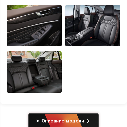
Описание модели