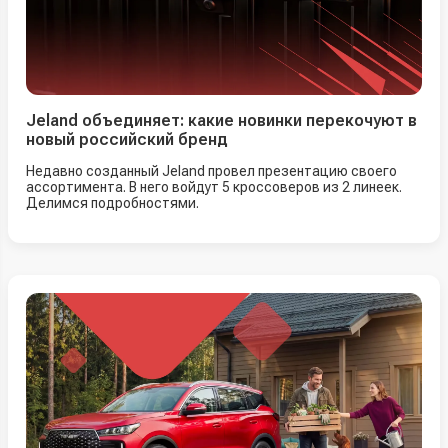
Jeland объединяет: какие новинки перекочуют в
новый российский бренд
Недавно созданный Jeland провел презентацию своего
ассортимента. В него войдут 5 кроссоверов из 2 линеек.
Делимся подробностями.