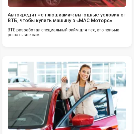
Автокредит «с плюшками»: выгодные условия от
ВТБ, чтобы купить машину в «МАС Моторс»
ВТБ разработал специальный займ для тех, кто привык
решать все сам.