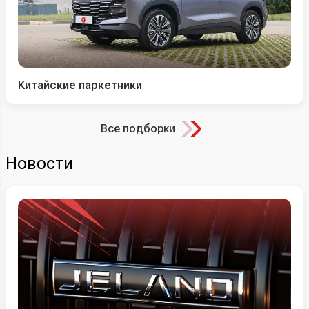
Китайские паркетники
Все подборки
Новости