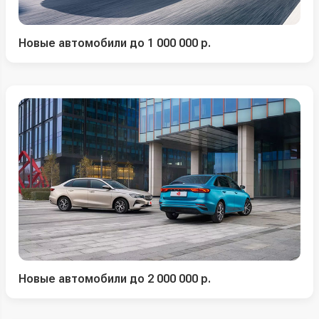
Новые автомобили до 1 000 000 р.
Новые автомобили до 2 000 000 р.