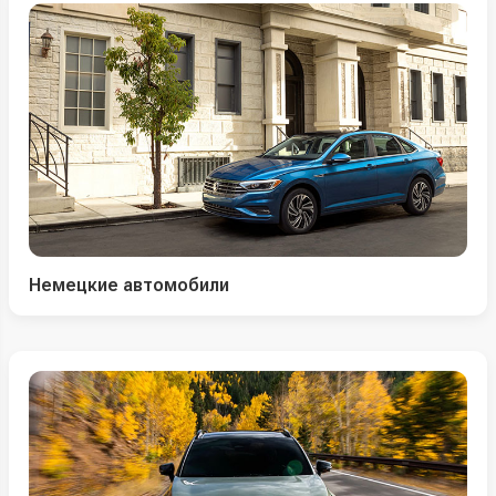
Немецкие автомобили