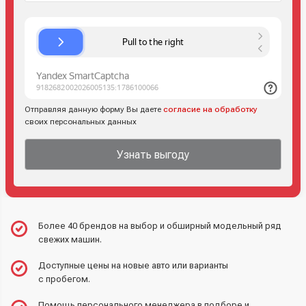
Отправляя данную форму Вы даете
согласие на обработку
своих персональных данных
Узнать выгоду
Более 40 брендов на выбор и обширный модельный ряд
свежих машин.
Доступные цены на новые авто или варианты
с пробегом.
Помощь персонального менеджера в подборе и