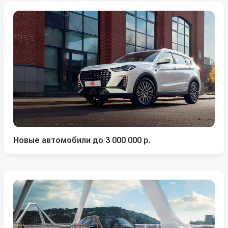
Новые автомобили до 3 000 000 р.