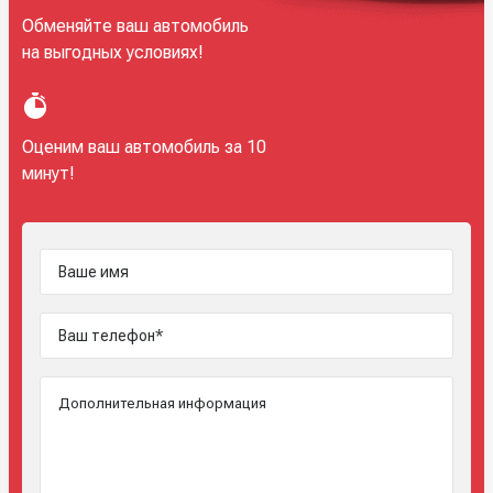
Обменяйте ваш автомобиль
на выгодных условиях!
Оценим ваш автомобиль за 10
минут!