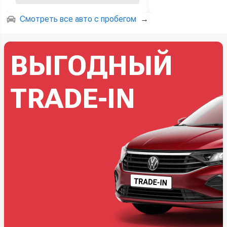
Смотреть все авто с пробегом
→
ВЫГОДНЫЙ
TRADE-IN