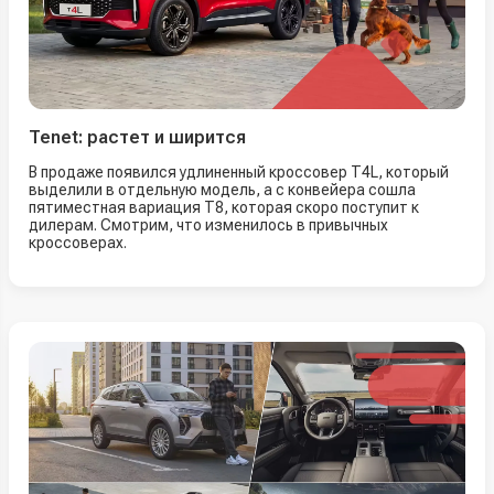
Tenet: растет и ширится
В продаже появился удлиненный кроссовер T4L, который
выделили в отдельную модель, а с конвейера сошла
пятиместная вариация T8, которая скоро поступит к
дилерам. Смотрим, что изменилось в привычных
кроссоверах.