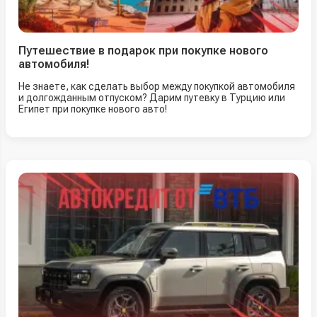
Путешествие в подарок при покупке нового
автомобиля!
Не знаете, как сделать выбор между покупкой автомобиля
и долгожданным отпуском? Дарим путевку в Турцию или
Египет при покупке нового авто!