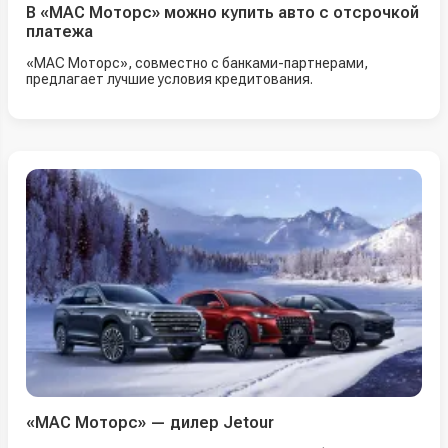
В «МАС Моторс» можно купить авто с отсрочкой
платежа
«МАС Моторс», совместно с банками-партнерами,
предлагает лучшие условия кредитования.
«МАС Моторс» — дилер Jetour