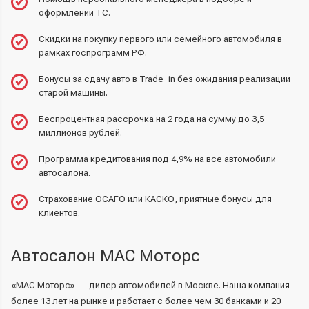
оформлении ТС.
Скидки на покупку первого или семейного автомобиля в
рамках госпрограмм РФ.
Бонусы за сдачу авто в Trade-in без ожидания реализации
старой машины.
Беспроцентная рассрочка на 2 года на сумму до 3,5
миллионов рублей.
Программа кредитования
под 4,9% на все автомобили
автосалона.
Страхование ОСАГО или КАСКО, приятные бонусы для
клиентов.
Автосалон МАС Моторс
«МАС Моторс» — дилер автомобилей в Москве. Наша компания
более 13 лет на рынке и работает с более чем 30 банками и 20