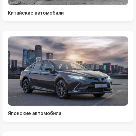
Китайские автомобили
Японские автомобили