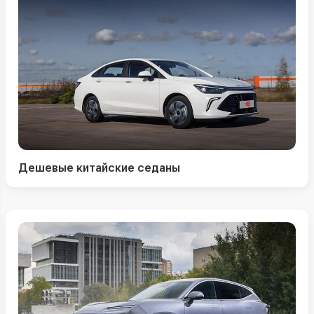
Дешевые китайские седаны