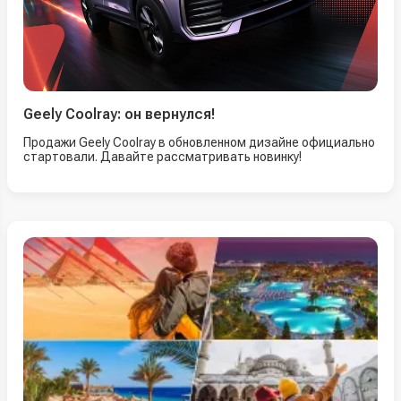
Geely Coolray: он вернулся!
Продажи Geely Coolray в обновленном дизайне официально
стартовали. Давайте рассматривать новинку!