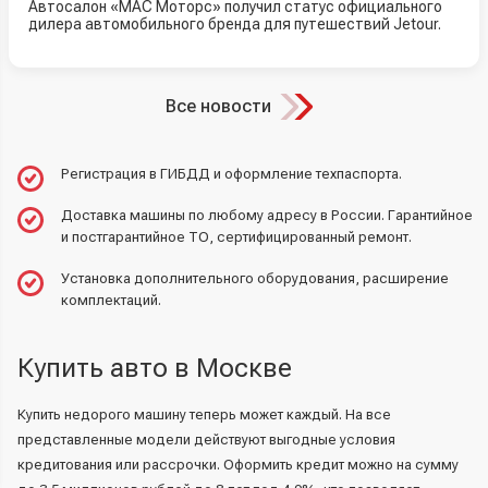
Автосалон «МАС Моторс» получил статус официального
дилера автомобильного бренда для путешествий Jetour.
Все новости
Регистрация в ГИБДД и оформление техпаспорта.
Доставка машины по любому адресу в России. Гарантийное
и постгарантийное ТО, сертифицированный ремонт.
Установка дополнительного оборудования, расширение
комплектаций.
Купить авто в Москве
Купить недорого машину теперь может каждый. На все
представленные модели действуют выгодные условия
кредитования или рассрочки. Оформить кредит можно на сумму