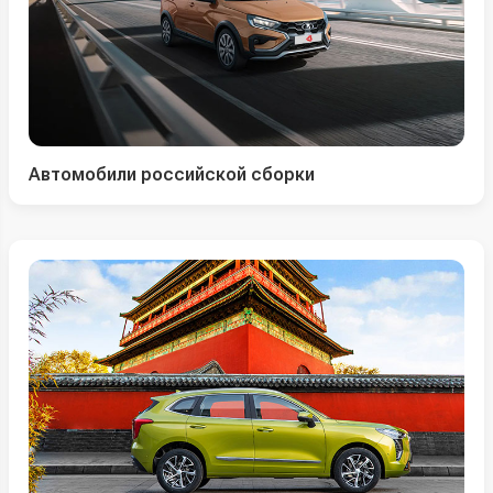
Автомобили российской сборки