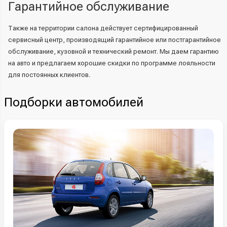
Гарантийное обслуживание
Также на территории салона действует сертифицированный
сервисный центр, производящий гарантийное или постгарантийное
обслуживание, кузовной и технический ремонт. Мы даем гарантию
на авто и предлагаем хорошие скидки по программе лояльности
для постоянных клиентов.
Подборки автомобилей