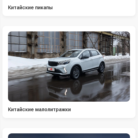
Китайские пикапы
Китайские малолитражки