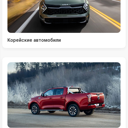
Корейские автомобили