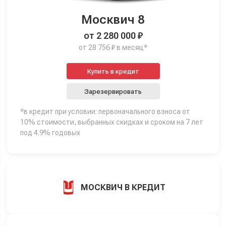
Москвич 8
от 2 280 000 ₽
от 28 756 ₽ в месяц*
Купить в кредит
Зарезервировать
*в кредит при условии: первоначального взноса от
10% стоимости, выбранных скидках и сроком на 7 лет
под 4.9% годовых
МОСКВИЧ В КРЕДИТ