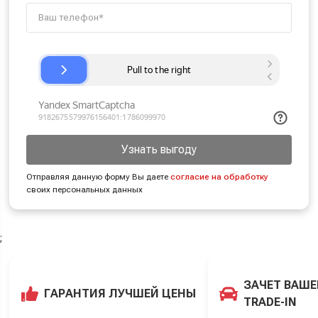
Узнать выгоду
Отправляя данную форму Вы даете
согласие на обработку
своих персональных данных
;
ЗАЧЕТ ВАШЕ
ГАРАНТИЯ ЛУЧШЕЙ ЦЕНЫ
TRADE-IN