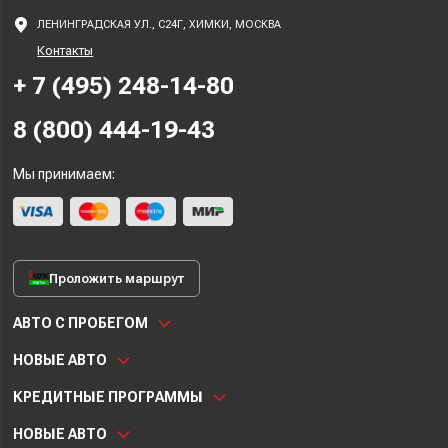
ЛЕНИНГРАДСКАЯ УЛ., С24Г, ХИМКИ, МОСКВА
Контакты
+ 7 (495) 248-14-80
8 (800) 444-19-43
Мы принимаем:
Проложить маршрут
АВТО С ПРОБЕГОМ
НОВЫЕ АВТО
КРЕДИТНЫЕ ПРОГРАММЫ
НОВЫЕ АВТО