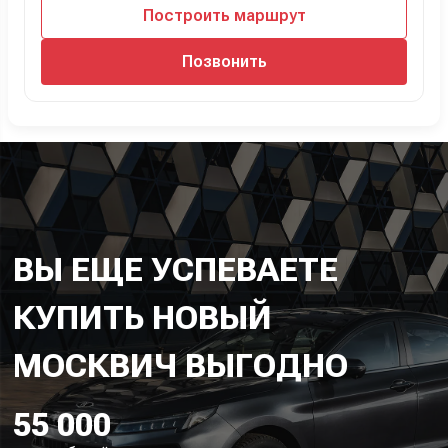
Построить маршрут
Позвонить
ВЫ ЕЩЕ УСПЕВАЕТЕ
КУПИТЬ НОВЫЙ
55 000