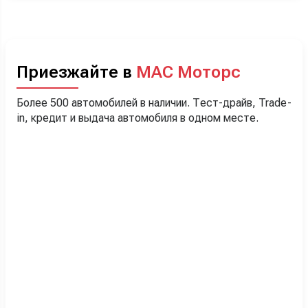
Приезжайте в
МАС Моторс
Более 500 автомобилей в наличии. Тест-драйв, Trade-
in, кредит и выдача автомобиля в одном месте.