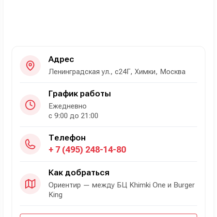
Адрес
Ленинградская ул., с24Г, Химки, Москва
График работы
Ежедневно
с 9:00 до 21:00
Телефон
+ 7 (495) 248-14-80
Как добраться
Ориентир — между БЦ Khimki One и Burger
King