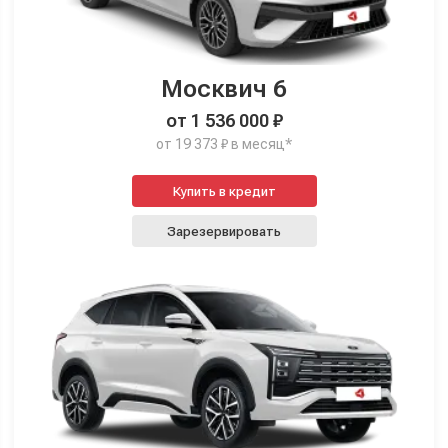
Москвич 6
от 1 536 000 ₽
от 19 373 ₽ в месяц*
Купить в кредит
Зарезервировать