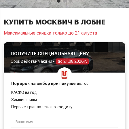
КУПИТЬ МОСКВИЧ В ЛОБНЕ
Максимальные скидки только до 21 августа
ПОЛУЧИТЕ СПЕЦИАЛЬНУЮ ЦЕНУ
Срок действия акции -
до 21.08.2026 г.
Подарок на выбор при покупке авто:
КАСКО на год
Зимние шины
Первые три платежа по кредиту