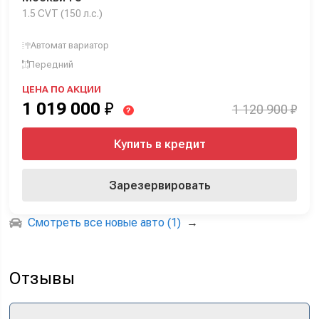
1.5 CVT (150 л.с.)
Автомат вариатор
Передний
ЦЕНА ПО АКЦИИ
1 019 000
₽
1 120 900 ₽
?
Купить в кредит
Зарезервировать
Смотреть все новые авто (1)
→
Отзывы