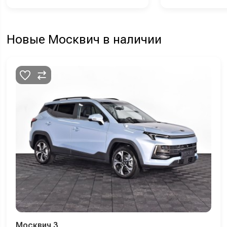
Новые Москвич в наличии
Москвич 3