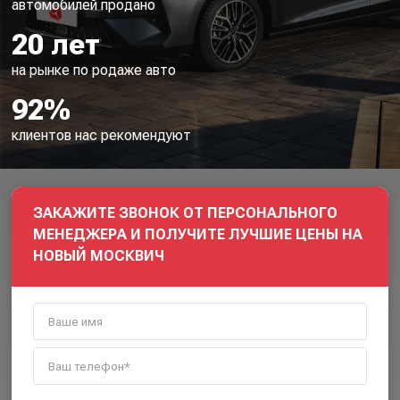
автомобилей продано
20 лет
на рынке по родаже авто
92%
клиентов нас рекомендуют
ЗАКАЖИТЕ ЗВОНОК ОТ ПЕРСОНАЛЬНОГО
МЕНЕДЖЕРА И ПОЛУЧИТЕ ЛУЧШИЕ ЦЕНЫ НА
НОВЫЙ МОСКВИЧ