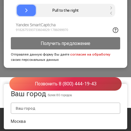
Получить предложение
Отправляя данную форму Вы даете
согласие на обработку
своих персональных данных
Позвонить 8 (800) 444-19-43
Ваш город
более 80 городов
Москва