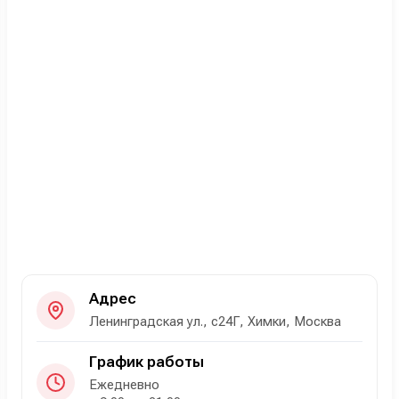
Адрес
Ленинградская ул., с24Г, Химки, Москва
График работы
Ежедневно