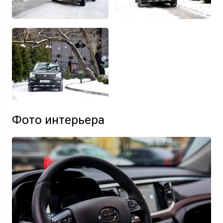
Фото интерьера