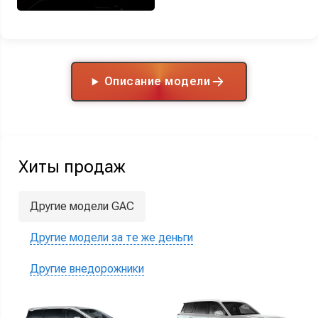
Описание модели
Хиты продаж
Другие модели GAC
Другие модели за те же деньги
Другие внедорожники