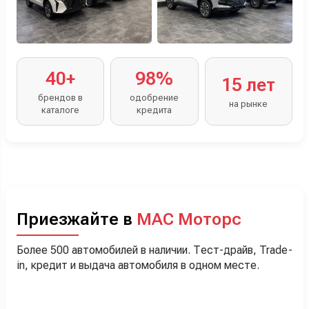
40+
98%
15 лет
брендов в
одобрение
на рынке
каталоге
кредита
Приезжайте в
МАС Моторс
Более 500 автомобилей в наличии. Тест-драйв, Trade-
in, кредит и выдача автомобиля в одном месте.