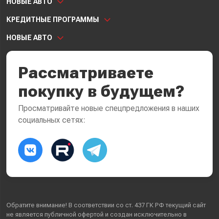
НОВЫЕ АВТО
КРЕДИТНЫЕ ПРОГРАММЫ
НОВЫЕ АВТО
Рассматриваете
покупку в будущем?
Просматривайте новые спецпредложения в наших
социальных сетях:
Обратите внимание! В соответствии со ст. 437 ГК РФ текущий сайт
не является публичной офертой и создан исключительно в