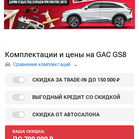
Комплектации и цены на GAC GS8
Сравнение комплектаций
→
СКИДКА ЗА TRADE-IN ДО 150 000 ₽
ВЫГОДНЫЙ КРЕДИТ СО СКИДКОЙ
СКИДКА ОТ АВТОСАЛОНА
ВАША СКИДКА:
ДО
700 000
₽