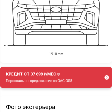
1910 mm
КРЕДИТ ОТ 37 698 ₽/МЕС
Персональное предложение на GAC GS8
Акция действует при покупке нового автомобиля.
Фото экстерьера