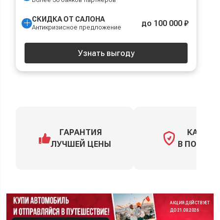
СКИДКА ОТ САЛОНА
до 100 000 ₽
Антикризисное предложение
Узнать выгоду
ГАРАНТИЯ
КАСКО
ЛУЧШЕЙ ЦЕНЫ
В ПОДАРО
АКЦИЯ ДЕЙСТВУЕТ
ДО 21.08.2026