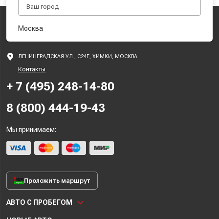
Москва
ЛЕНИНГРАДСКАЯ УЛ., С24Г, ХИМКИ, МОСКВА
Контакты
+ 7 (495) 248-14-80
8 (800) 444-19-43
Мы принимаем:
Проложить маршрут
АВТО С ПРОБЕГОМ