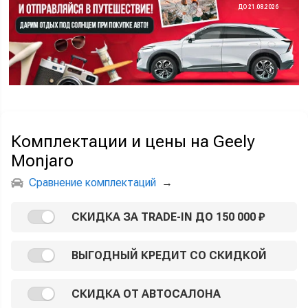
ДО 21.08.2026
Комплектации и цены на Geely
Monjaro
Сравнение комплектаций
→
СКИДКА ЗА TRADE-IN ДО 150 000 ₽
ВЫГОДНЫЙ КРЕДИТ СО СКИДКОЙ
СКИДКА ОТ АВТОСАЛОНА