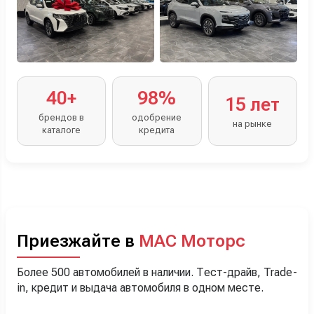
40+
98%
15 лет
брендов в
одобрение
на рынке
каталоге
кредита
Приезжайте в
МАС Моторс
Более 500 автомобилей в наличии. Тест-драйв, Trade-
in, кредит и выдача автомобиля в одном месте.