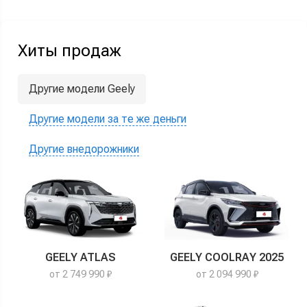
Хиты продаж
Другие модели Geely
Другие модели за те же деньги
Другие внедорожники
GEELY ATLAS
GEELY COOLRAY 2025
от 2 749 990 ₽
от 2 094 990 ₽