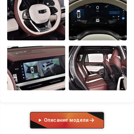
Описание модели