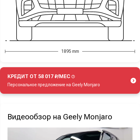
1895 mm
КРЕДИТ ОТ 58 017 ₽/МЕС
Персональное предложение на Geely Monjaro
Акция действует при покупке нового автомобиля.
Видеообзор на Geely Monjaro