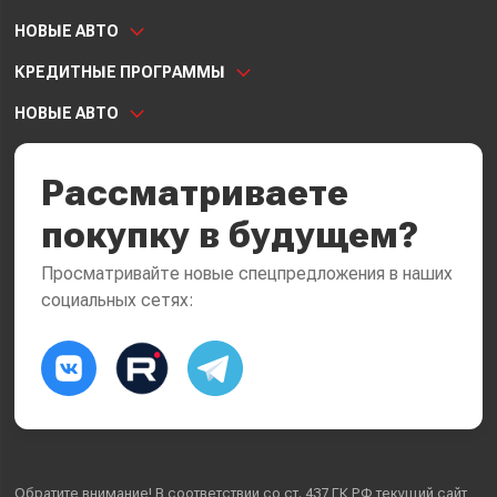
НОВЫЕ АВТО
КРЕДИТНЫЕ ПРОГРАММЫ
НОВЫЕ АВТО
Рассматриваете
покупку в будущем?
Просматривайте новые спецпредложения в наших
социальных сетях:
Обратите внимание! В соответствии со ст. 437 ГК РФ текущий сайт