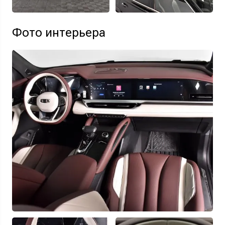
Фото интерьера