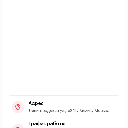
Адрес
Ленинградская ул., с24Г, Химки, Москва
График работы