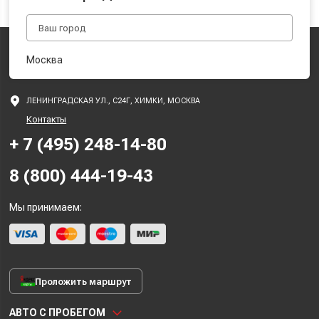
Москва
ЛЕНИНГРАДСКАЯ УЛ., С24Г, ХИМКИ, МОСКВА
Контакты
+ 7 (495) 248-14-80
8 (800) 444-19-43
Мы принимаем:
Проложить маршрут
АВТО С ПРОБЕГОМ