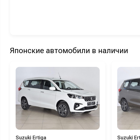
Японские автомобили в наличии
Suzuki Ertiga
Suzuki Er