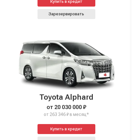
Купить в кредит
Зарезервировать
Toyota Alphard
от 20 030 000 ₽
от 263 346 ₽ в месяц*
Купить в кредит