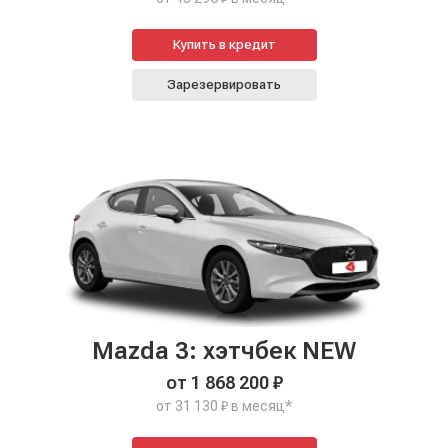
Купить в кредит
Зарезервировать
Mazda 3: хэтчбек NEW
от 1 868 200 ₽
от 31 130 ₽ в месяц*