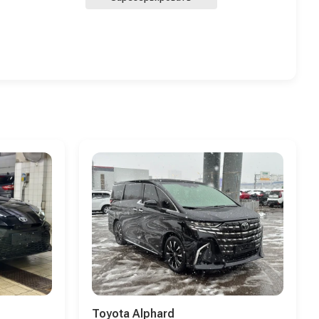
Toyota Alphard