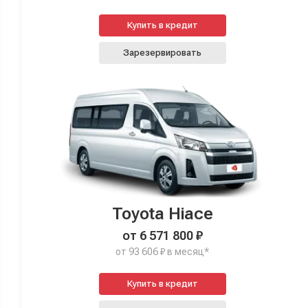
Купить в кредит
Зарезервировать
Toyota Hiace
от 6 571 800 ₽
от 93 606 ₽ в месяц*
Купить в кредит