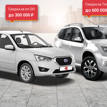
Скидка на Te
Скидка на on-DO
до 600 000
до 300 000 ₽