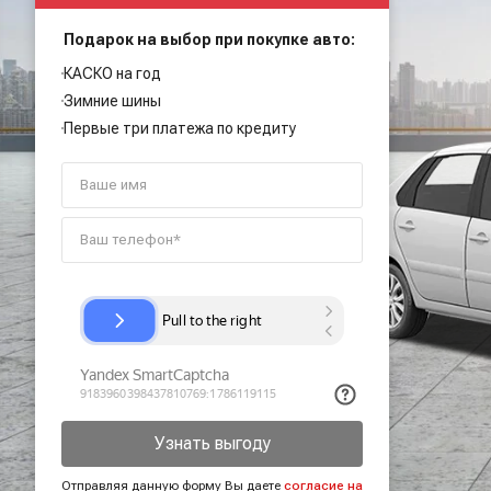
Подарок на выбор при покупке авто:
КАСКО на год
Зимние шины
Первые три платежа по кредиту
Узнать выгоду
Отправляя данную форму Вы даете
согласие на