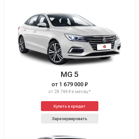
MG 5
от 1 679 000 ₽
от 28 744 ₽ в месяц*
Купить в кредит
Зарезервировать