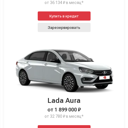
от 36 134 ₽ в месяц*
Купить в кредит
Зарезервировать
Lada Aura
от 1 899 000 ₽
от 32 780 ₽ в месяц*