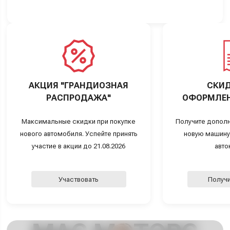
АКЦИЯ "ГРАНДИОЗНАЯ
СКИД
РАСПРОДАЖА"
ОФОРМЛЕН
Максимальные скидки при покупке
Получите дополн
нового автомобиля. Успейте принять
новую машину
участие в акции до 21.08.2026
авто
Участвовать
Получи