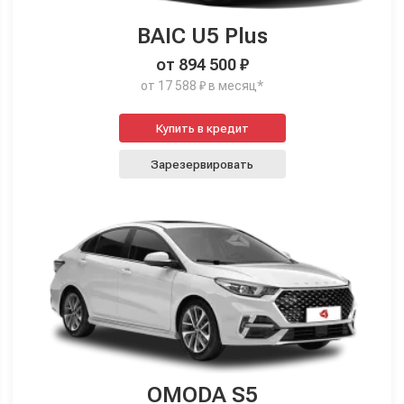
BAIC U5 Plus
от 894 500 ₽
от 17 588 ₽ в месяц*
Купить в кредит
Зарезервировать
OMODA S5