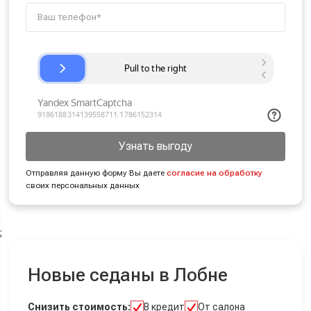
Узнать выгоду
Отправляя данную форму Вы даете
согласие на обработку
своих персональных данных
;
Новые седаны в Лобне
Снизить стоимость:
В кредит
От салона