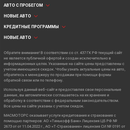
АВТО С ПРОБЕГОМ
НОВЫЕ АВТО
КРЕДИТНЫЕ ПРОГРАММЫ
НОВЫЕ АВТО
Обратите внимание! В соответствии со ст. 437 ГК РФ текущий сайт
не является публичной офертой и создан исключительно в
информационных целях. Указанные на сайте цены представлены с
учетом имеющихся скидок. Чтобы узнать актуальные цены на авто,
обратитесь к менеджеру по продажам при помощи формы
обратной связи или по телефону.
Используя данный веб-сайт и предоставляя свои
персональные
данные
, вы автоматически
соглашаетесь
на их хранение и
обработку в соответствии с федеральным законодательством.
Все цены на сайте указаны с учетом скидок.
МАСМОТОРС оказывает услуги кредитования и страхования с
помощью партнеров: АО «Тинькофф Банк» Лицензия ЦБ РФ №
2673 от от 11.04.2022 г., АО «Т‑Страхование» лицензия СИ № 0191 от