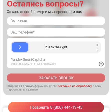
Остались вопросы?
Оставьте свой номер и мы перезвоним вам
ЗАКАЗАТЬ ЗВОНОК
Отправляя данную форму Вы даете
согласие на обработку
своих
персональных данных
Позвонить 8 (800) 444-19-43