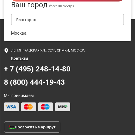
Ваш город
более 80 городов
Москва
ЛЕНИНГРАДСКАЯ УЛ., С24Г, ХИМКИ, МОСКВА
Контакты
+ 7 (495) 248-14-80
8 (800) 444-19-43
Мы принимаем:
Проложить маршрут