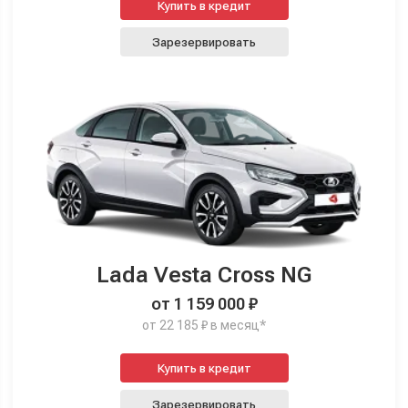
Купить в кредит
Зарезервировать
Lada Vesta Cross NG
от 1 159 000 ₽
от 22 185 ₽ в месяц*
Купить в кредит
Зарезервировать